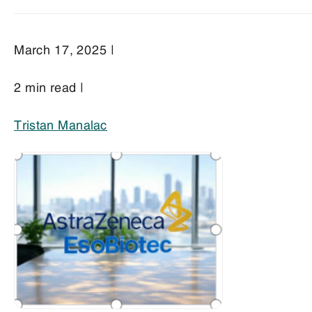
March 17, 2025 |
2 min read |
Tristan Manalac