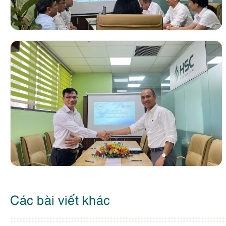
Các bài viết khác