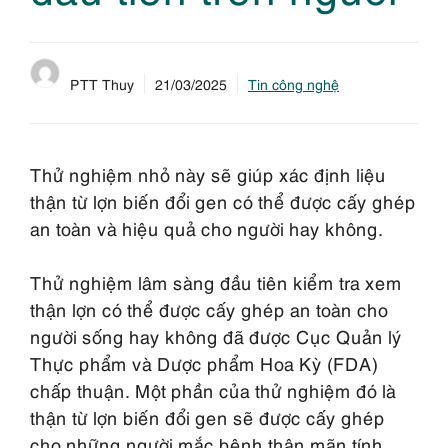
PTT Thuy
21/03/2025
Tin công nghệ
Thử nghiệm nhỏ này sẽ giúp xác định liệu
thận từ lợn biến đổi gen có thể được cấy ghép
an toàn và hiệu quả cho người hay không.
Thử nghiệm lâm sàng đầu tiên kiểm tra xem
thận lợn có thể được cấy ghép an toàn cho
người sống hay không đã được Cục Quản lý
Thực phẩm và Dược phẩm Hoa Kỳ (FDA)
chấp thuận. Một phần của thử nghiệm đó là
thận từ lợn biến đổi gen sẽ được cấy ghép
cho những người mắc bệnh thận mãn tính.