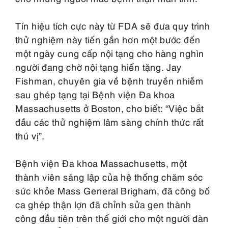
Tín hiệu tích cực này từ FDA sẽ đưa quy trình
thử nghiệm này tiến gần hơn một bước đến
một ngày cung cấp nội tạng cho hàng nghìn
người đang chờ nội tạng hiến tặng. Jay
Fishman, chuyên gia về bệnh truyền nhiễm
sau ghép tạng tại Bệnh viện Đa khoa
Massachusetts ở Boston, cho biết: “Việc bắt
đầu các thử nghiệm lâm sàng chính thức rất
thú vị”.
Bệnh viện Đa khoa Massachusetts, một
thành viên sáng lập của hệ thống chăm sóc
sức khỏe Mass General Brigham, đã công bố
ca ghép thận lợn đã chỉnh sửa gen thành
công đầu tiên trên thế giới cho một người đàn