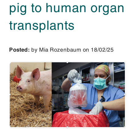
pig to human organ
transplants
Posted:
by Mia Rozenbaum on 18/02/25