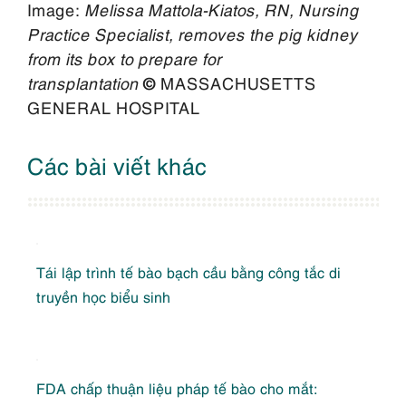
Image:
Melissa Mattola-Kiatos, RN, Nursing
Practice Specialist, removes the pig kidney
from its box to prepare for
transplantation
©
MASSACHUSETTS
GENERAL HOSPITAL
Các bài viết khác
Tái lập trình tế bào bạch cầu bằng công tắc di
truyền học biểu sinh
FDA chấp thuận liệu pháp tế bào cho mắt: