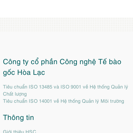
Công ty cổ phần Công nghệ Tế bào
gốc Hòa Lạc
Tiêu chuẩn ISO 13485 và ISO 9001 về Hệ thống Quản lý
Chất lượng
Tiêu chuẩn ISO 14001 về Hệ thống Quản lý Môi trường
Thông tin
Giới thiệu HSC