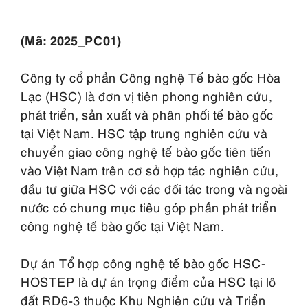
(Mã: 2025_PC01)
Công ty cổ phần Công nghệ Tế bào gốc Hòa
Lạc (HSC) là đơn vị tiên phong nghiên cứu,
phát triển, sản xuất và phân phối tế bào gốc
tại Việt Nam. HSC tập trung nghiên cứu và
chuyển giao công nghệ tế bào gốc tiên tiến
vào Việt Nam trên cơ sở hợp tác nghiên cứu,
đầu tư giữa HSC với các đối tác trong và ngoài
nước có chung mục tiêu góp phần phát triển
công nghệ tế bào gốc tại Việt Nam.
Dự án Tổ hợp công nghệ tế bào gốc HSC-
HOSTEP là dự án trọng điểm của HSC tại lô
đất RD6-3 thuộc Khu Nghiên cứu và Triển