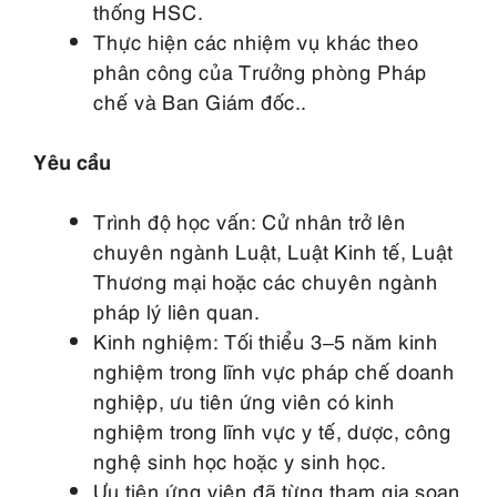
thống HSC.
Thực hiện các nhiệm vụ khác theo
phân công của Trưởng phòng Pháp
chế và Ban Giám đốc..
Yêu cầu
Trình độ học vấn: Cử nhân trở lên
chuyên ngành Luật, Luật Kinh tế, Luật
Thương mại hoặc các chuyên ngành
pháp lý liên quan.
Kinh nghiệm: Tối thiểu 3–5 năm kinh
nghiệm trong lĩnh vực pháp chế doanh
nghiệp, ưu tiên ứng viên có kinh
nghiệm trong lĩnh vực y tế, dược, công
nghệ sinh học hoặc y sinh học.
Ưu tiên ứng viên đã từng tham gia soạn