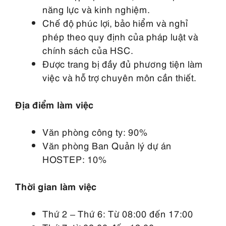
năng lực và kinh nghiệm.
Chế độ phúc lợi, bảo hiểm và nghỉ
phép theo quy định của pháp luật và
chính sách của HSC.
Được trang bị đầy đủ phương tiện làm
việc và hỗ trợ chuyên môn cần thiết.
Địa điểm làm việc
Văn phòng công ty: 90%
Văn phòng Ban Quản lý dự án
HOSTEP: 10%
Thời gian làm việc
Thứ 2 – Thứ 6: Từ 08:00 đến 17:00