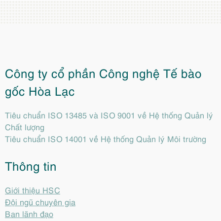
Công ty cổ phần Công nghệ Tế bào
gốc Hòa Lạc
Tiêu chuẩn ISO 13485 và ISO 9001 về Hệ thống Quản lý
Chất lượng
Tiêu chuẩn ISO 14001 về Hệ thống Quản lý Môi trường
Thông tin
Giới thiệu HSC
Đội ngũ chuyên gia
Ban lãnh đạo