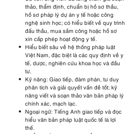
thảo, thẩm định, chuẩn bị hồ sơ thầu,
hồ sơ pháp lý dự án y tế hoặc công
nghệ sinh học; có hiểu biết về quy trình
đấu thầu, mua sắm công hoặc hồ sơ
xin cấp phép hoạt động y tế.
Hiểu biết sâu về hệ thống pháp luật
Việt Nam, đặc biệt là các quy định về y
tế, dược, nghiên cứu khoa học và đầu
tư.
Kỹ năng: Giao tiếp, đàm phán, tư duy
phân tích và giải quyết vấn đề tốt; kỹ
năng viết và soạn thảo văn bản pháp lý
chính xác, mạch lạc.
Ngoại ngữ: Tiếng Anh giao tiếp và đọc
hiểu văn bản pháp luật quốc tế là lợi
thế.