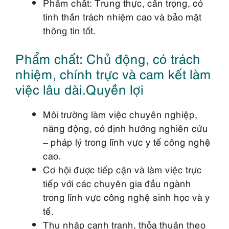
Phẩm chất: Trung thực, cẩn trọng, có
tinh thần trách nhiệm cao và bảo mật
thông tin tốt.
Phẩm chất: Chủ động, có trách
nhiệm, chính trực và cam kết làm
việc lâu dài.Quyền lợi
Môi trường làm việc chuyên nghiệp,
năng động, có định hướng nghiên cứu
– pháp lý trong lĩnh vực y tế công nghệ
cao.
Cơ hội được tiếp cận và làm việc trực
tiếp với các chuyên gia đầu ngành
trong lĩnh vực công nghệ sinh học và y
tế.
Thu nhập cạnh tranh, thỏa thuận theo