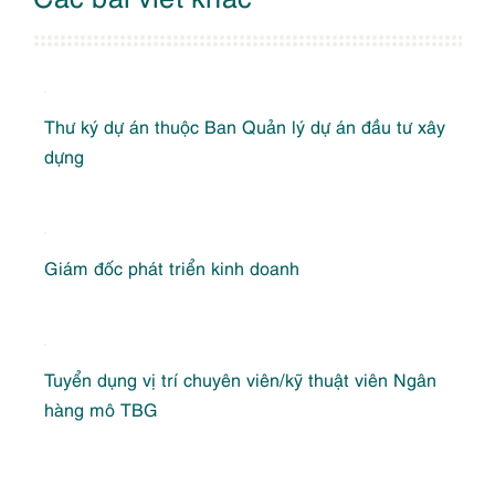
Thư ký dự án thuộc Ban Quản lý dự án đầu tư xây
dựng
Giám đốc phát triển kinh doanh
Tuyển dụng vị trí chuyên viên/kỹ thuật viên Ngân
hàng mô TBG